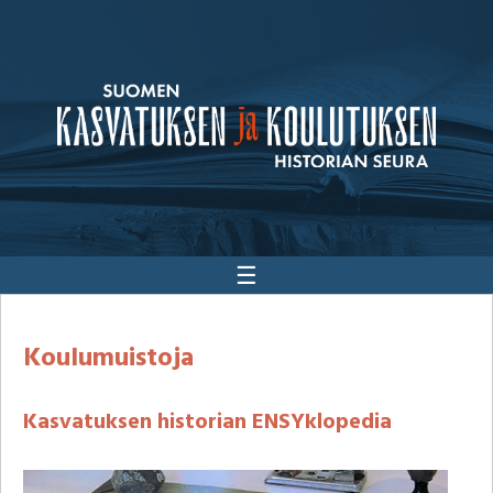
☰
Koulumuistoja
Kasvatuksen historian ENSYklopedia