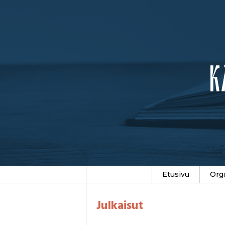
Etusivu
Org
Julkaisut