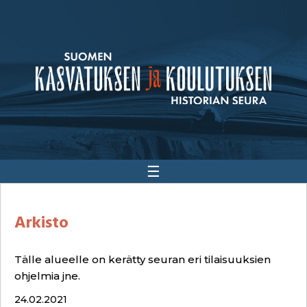
☰
Arkisto
Tälle alueelle on kerätty seuran eri tilaisuuksien
ohjelmia jne.
24.02.2021