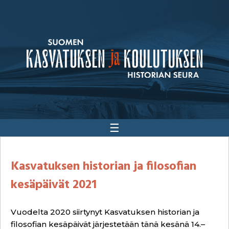
☰
Kasvatuksen historian ja filosofian
kesäpäivät 2021
Vuodelta 2020 siirtynyt Kasvatuksen historian ja
filosofian kesäpäivät järjestetään tänä kesänä 14.–