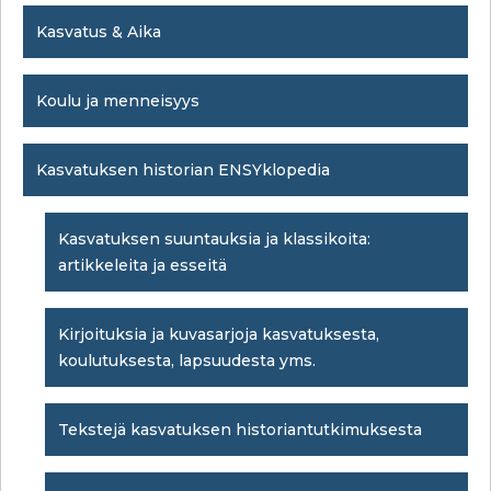
Kasvatus & Aika
Koulu ja menneisyys
Kasvatuksen historian ENSYklopedia
Kasvatuksen suuntauksia ja klassikoita:
artikkeleita ja esseitä
Kirjoituksia ja kuvasarjoja kasvatuksesta,
koulutuksesta, lapsuudesta yms.
Tekstejä kasvatuksen historiantutkimuksesta