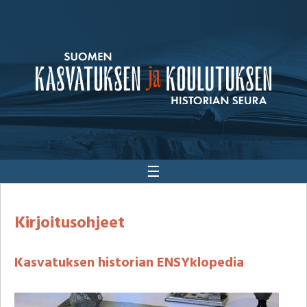
☰
Kirjoitusohjeet
Kasvatuksen historian ENSYklopedia