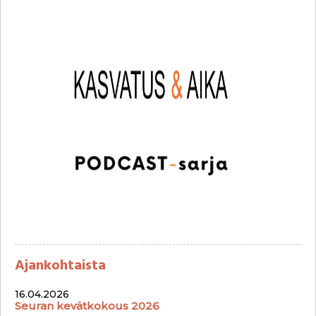
Ajankohtaista
16.04.2026
Seuran kevätkokous 2026