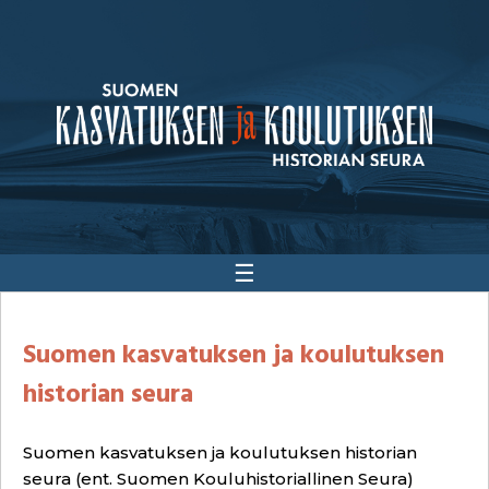
☰
Suomen kasvatuksen ja koulutuksen
historian seura
Suomen kasvatuksen ja koulutuksen historian
seura (ent. Suomen Kouluhistoriallinen Seura)