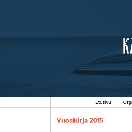
Etusivu
Org
Vuosikirja 2015