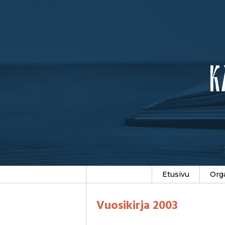
Etusivu
Org
Vuosikirja 2003