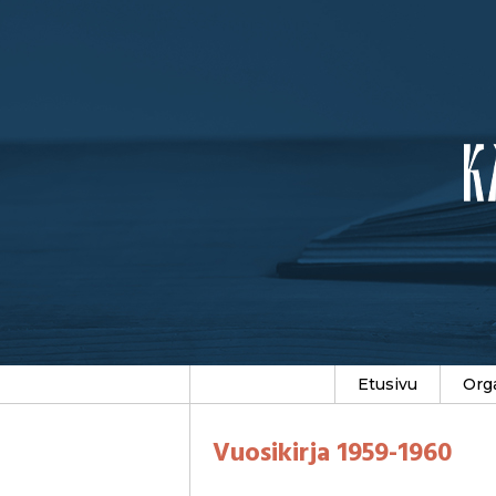
Etusivu
Org
Vuosikirja 1959-1960