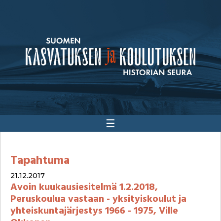
☰
Tapahtuma
21.12.2017
Avoin kuukausiesitelmä 1.2.2018,
Peruskoulua vastaan - yksityiskoulut ja
yhteiskuntajärjestys 1966 - 1975, Ville