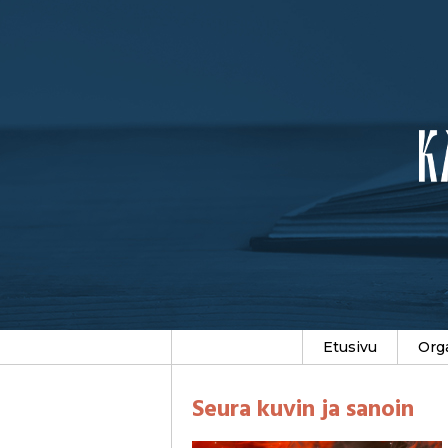
Etusivu
Org
Seura kuvin ja sanoin