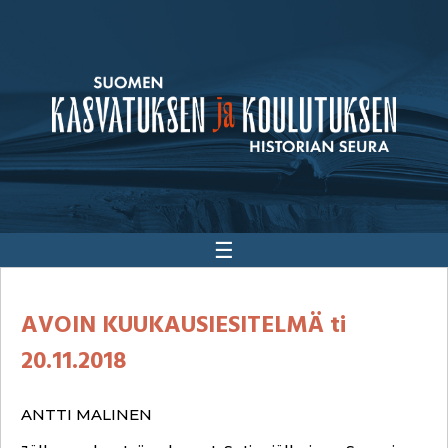
☰
AVOIN KUUKAUSIESITELMÄ ti
20.11.2018
ANTTI MALINEN